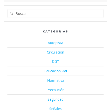
Buscar:
CATEGORÍAS
Autopista
Circulación
DGT
Educación vial
Normativa
Precaución
Seguridad
Señales