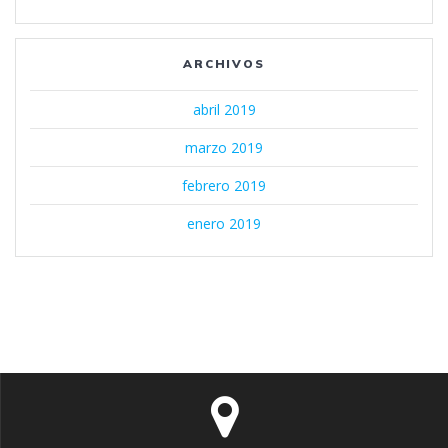
ARCHIVOS
abril 2019
marzo 2019
febrero 2019
enero 2019