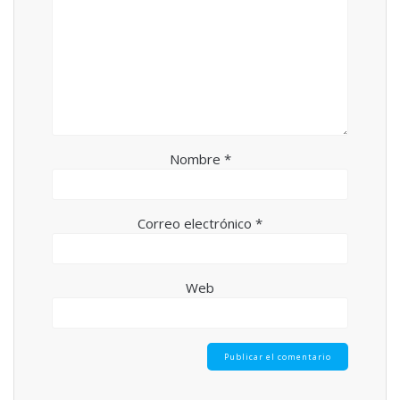
Nombre
*
Correo electrónico
*
Web