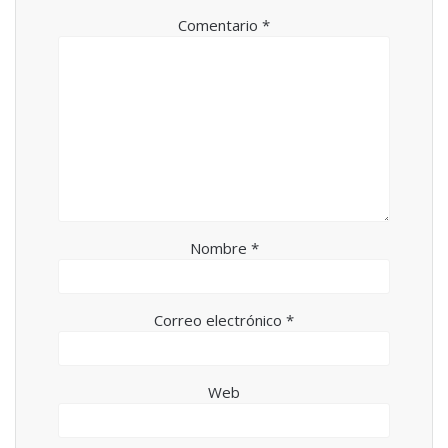
Comentario
*
Nombre
*
Correo electrónico
*
Web