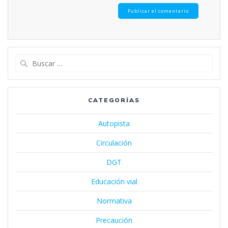
Buscar:
CATEGORÍAS
Autopista
Circulación
DGT
Educación vial
Normativa
Precaución