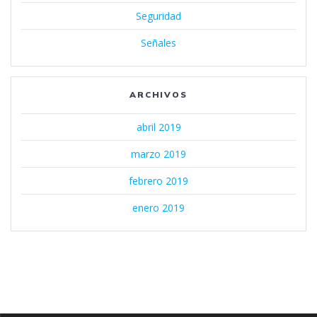
Seguridad
Señales
ARCHIVOS
abril 2019
marzo 2019
febrero 2019
enero 2019