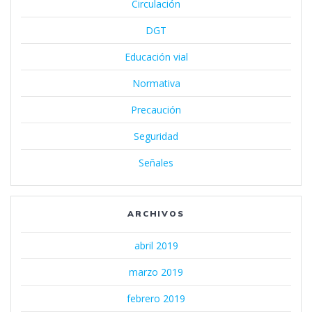
Circulación
DGT
Educación vial
Normativa
Precaución
Seguridad
Señales
ARCHIVOS
abril 2019
marzo 2019
febrero 2019