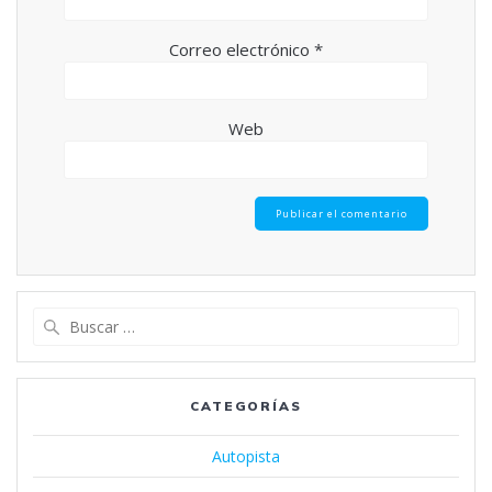
Correo electrónico
*
Web
Buscar:
CATEGORÍAS
Autopista