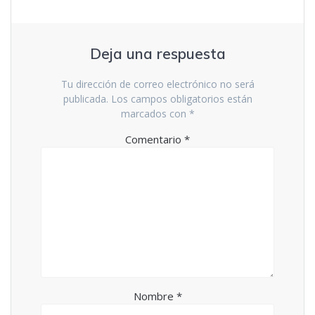
Deja una respuesta
Tu dirección de correo electrónico no será
publicada.
Los campos obligatorios están
marcados con
*
Comentario
*
Nombre
*