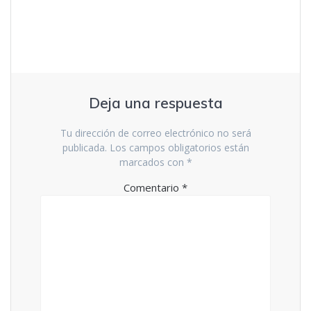
entradas
Deja una respuesta
Tu dirección de correo electrónico no será
publicada.
Los campos obligatorios están
marcados con
*
Comentario
*