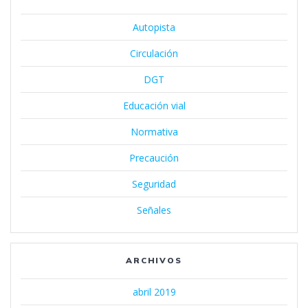
Autopista
Circulación
DGT
Educación vial
Normativa
Precaución
Seguridad
Señales
ARCHIVOS
abril 2019