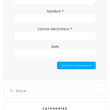
Nombre
*
Correo electrónico
*
Web
Buscar:
CATEGORÍAS