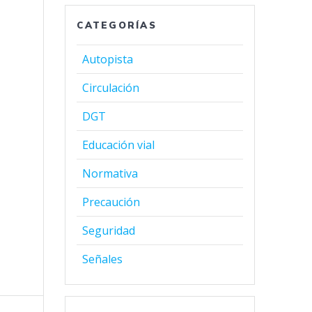
CATEGORÍAS
Autopista
Circulación
DGT
Educación vial
Normativa
Precaución
Seguridad
Señales