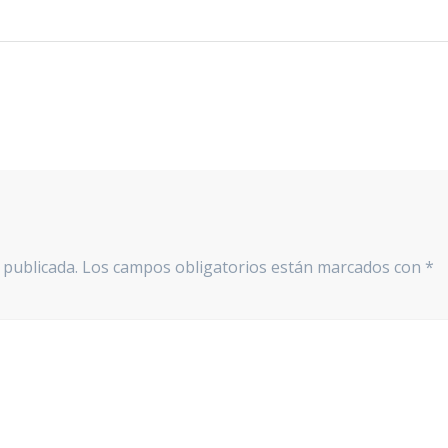
 publicada.
Los campos obligatorios están marcados con
*