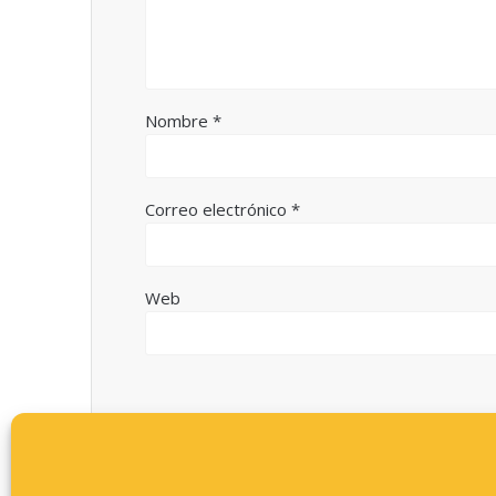
Nombre
*
Correo electrónico
*
Web