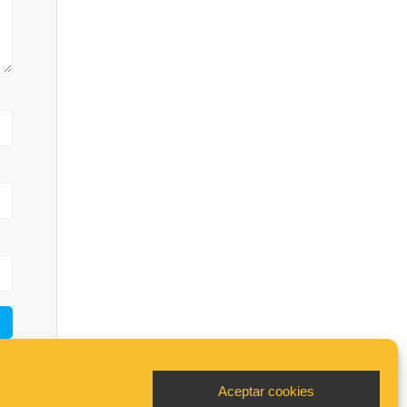
Aceptar cookies