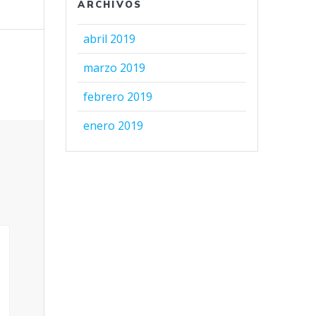
ARCHIVOS
abril 2019
marzo 2019
febrero 2019
enero 2019